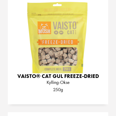
VAISTO® CAT GUL FREEZE-DRIED
Kylling-Okse
250g