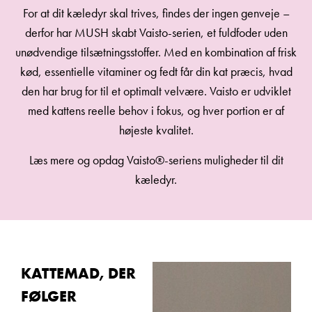
For at dit kæledyr skal trives, findes der ingen genveje –
derfor har MUSH skabt Vaisto-serien, et fuldfoder uden
unødvendige tilsætningsstoffer. Med en kombination af frisk
kød, essentielle vitaminer og fedt får din kat præcis, hvad
den har brug for til et optimalt velvære. Vaisto er udviklet
med kattens reelle behov i fokus, og hver portion er af
højeste kvalitet.
Læs mere og opdag Vaisto®-seriens muligheder til dit
kæledyr.
KATTEMAD, DER
FØLGER