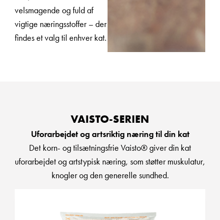
velsmagende og fuld af
vigtige næringsstoffer – der
findes et valg til enhver kat.
VAISTO-SERIEN
Uforarbejdet og artsriktig næring til din kat
Det korn- og tilsætningsfrie Vaisto® giver din kat
uforarbejdet og artstypisk næring, som støtter muskulatur,
knogler og den generelle sundhed.