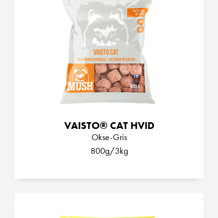
VAISTO® CAT HVID
Okse-Gris
800g/3kg