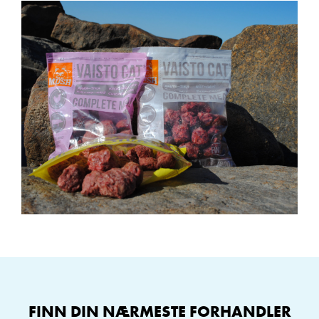
FINN DIN NÆRMESTE FORHANDLER