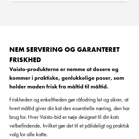
NEM SERVERING OG GARANTERET
FRISKHED
Vaisto-produkterne er nemme at dosere og
kommer i praktiske, genlukkelige poser, som
holder maden frisk fra måltid til måltid.
Friskheden og enkeltheden gør råfodring let og sikrer, at
hvert måltid giver din kat den essentielle næring, den har
brug for. Hver Vaisto-bid er nøje designet til din kats
velbefindende, hvilket gør det til et pålideligt og praktisk
valg for alle katte.