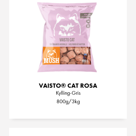
VAISTO® CAT ROSA
Kylling-Gris
800g/3kg