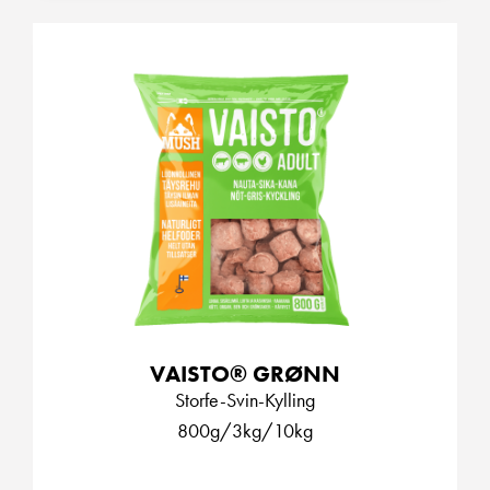
VAISTO® GRØNN
Storfe-Svin-Kylling
800g/3kg/10kg