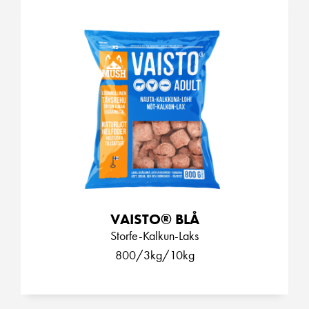
VAISTO® BLÅ
Storfe-Kalkun-Laks
800/3kg/10kg