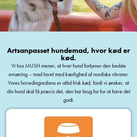
Artsanpasset hundemad, hvor kød er
kød.
Vi hos MUSH mener, at hver hund fortjener den bedste
ernæring – mad lavet med kærlighed af nordiske råvarer.
Vores hovedingrediens er altid frisk kød, fordi vi ønsker, at
din hund skal få præcis det, den har brug for for at have det
godt.