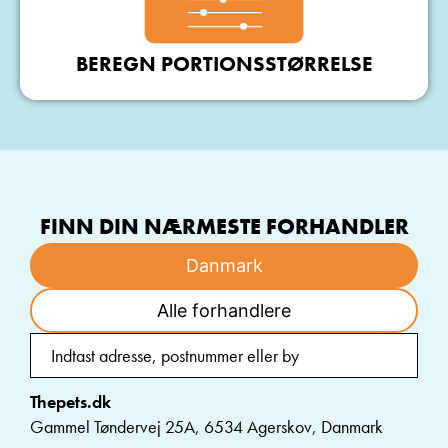
BEREGN PORTIONSSTØRRELSE
FINN DIN NÆRMESTE FORHANDLER
Danmark
Alle forhandlere
Thepets.dk
Gammel Tøndervej 25A, 6534 Agerskov, Danmark