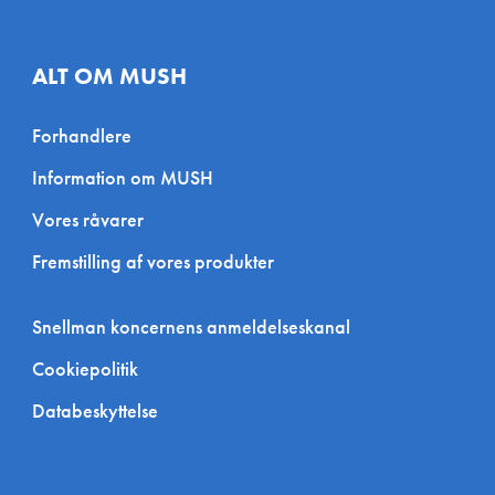
ALT OM MUSH
Forhandlere
Information om MUSH
Vores råvarer
Fremstilling af vores produkter
Snellman koncernens anmeldelseskanal
Cookiepolitik
Databeskyttelse