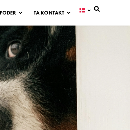
FODER
TA KONTAKT
Søg