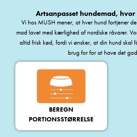
Artsanpasset hundemad, hvor 
Vi hos MUSH mener, at hver hund fortjener de
mad lavet med kærlighed af nordiske råvarer. Vo
altid frisk kød, fordi vi ønsker, at din hund skal
brug for for at have det god
BEREGN
PORTIONSSTØRRELSE