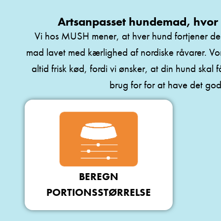
Artsanpasset hundemad, hvor 
Vi hos MUSH mener, at hver hund fortjener de
mad lavet med kærlighed af nordiske råvarer. Vo
altid frisk kød, fordi vi ønsker, at din hund skal
brug for for at have det god
BEREGN
PORTIONSSTØRRELSE