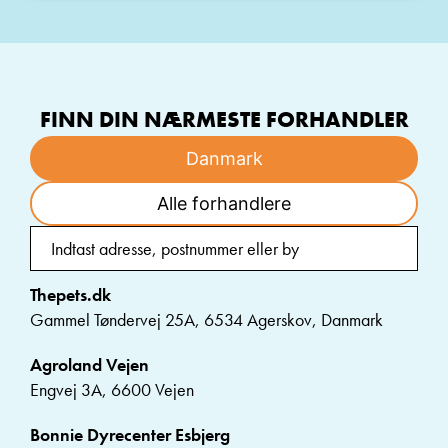
FINN DIN NÆRMESTE FORHANDLER
Danmark
Alle forhandlere
Thepets.dk
Gammel Tøndervej 25A, 6534 Agerskov, Danmark
Agroland Vejen
Engvej 3A, 6600 Vejen
Bonnie Dyrecenter Esbjerg