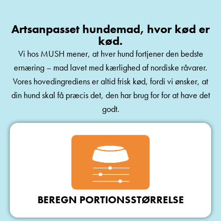
Artsanpasset hundemad, hvor kød er
kød.
Vi hos MUSH mener, at hver hund fortjener den bedste
ernæring – mad lavet med kærlighed af nordiske råvarer.
Vores hovedingrediens er altid frisk kød, fordi vi ønsker, at
din hund skal få præcis det, den har brug for for at have det
godt.
BEREGN PORTIONSSTØRRELSE