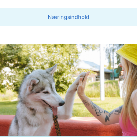
Næringsindhold