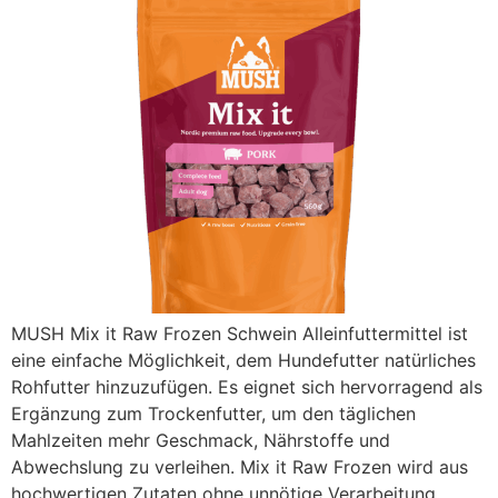
MUSH Mix it Raw Frozen Schwein Alleinfuttermittel ist
eine einfache Möglichkeit, dem Hundefutter natürliches
Rohfutter hinzuzufügen. Es eignet sich hervorragend als
Ergänzung zum Trockenfutter, um den täglichen
Mahlzeiten mehr Geschmack, Nährstoffe und
Abwechslung zu verleihen. Mix it Raw Frozen wird aus
hochwertigen Zutaten ohne unnötige Verarbeitung