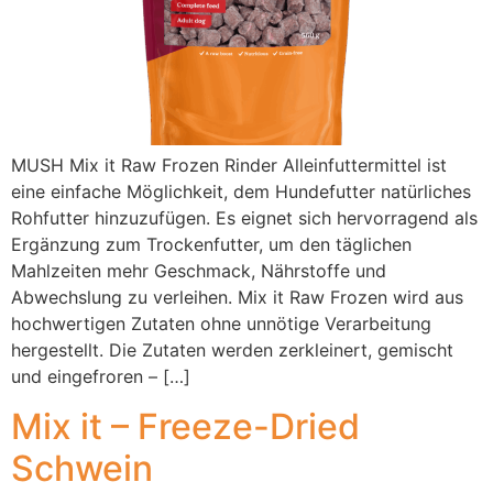
MUSH Mix it Raw Frozen Rinder Alleinfuttermittel ist
eine einfache Möglichkeit, dem Hundefutter natürliches
Rohfutter hinzuzufügen. Es eignet sich hervorragend als
Ergänzung zum Trockenfutter, um den täglichen
Mahlzeiten mehr Geschmack, Nährstoffe und
Abwechslung zu verleihen. Mix it Raw Frozen wird aus
hochwertigen Zutaten ohne unnötige Verarbeitung
hergestellt. Die Zutaten werden zerkleinert, gemischt
und eingefroren – […]
Mix it – Freeze-Dried
Schwein