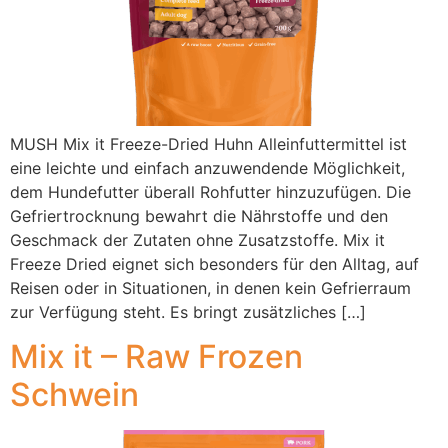
MUSH Mix it Freeze-Dried Huhn Alleinfuttermittel ist
eine leichte und einfach anzuwendende Möglichkeit,
dem Hundefutter überall Rohfutter hinzuzufügen. Die
Gefriertrocknung bewahrt die Nährstoffe und den
Geschmack der Zutaten ohne Zusatzstoffe. Mix it
Freeze Dried eignet sich besonders für den Alltag, auf
Reisen oder in Situationen, in denen kein Gefrierraum
zur Verfügung steht. Es bringt zusätzliches […]
Mix it – Raw Frozen
Schwein