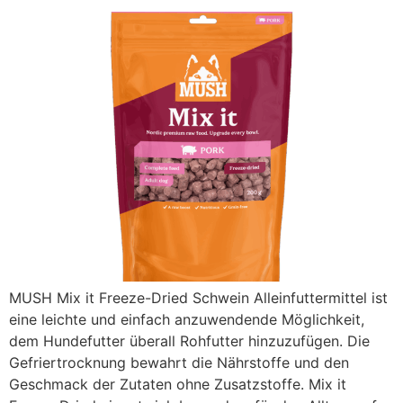
MUSH Mix it Freeze-Dried Schwein Alleinfuttermittel ist
eine leichte und einfach anzuwendende Möglichkeit,
dem Hundefutter überall Rohfutter hinzuzufügen. Die
Gefriertrocknung bewahrt die Nährstoffe und den
Geschmack der Zutaten ohne Zusatzstoffe. Mix it