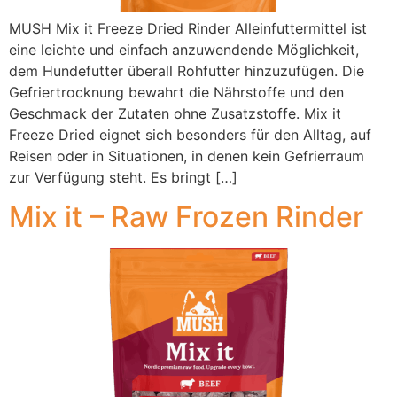
MUSH Mix it Freeze Dried Rinder Alleinfuttermittel ist
eine leichte und einfach anzuwendende Möglichkeit,
dem Hundefutter überall Rohfutter hinzuzufügen. Die
Gefriertrocknung bewahrt die Nährstoffe und den
Geschmack der Zutaten ohne Zusatzstoffe. Mix it
Freeze Dried eignet sich besonders für den Alltag, auf
Reisen oder in Situationen, in denen kein Gefrierraum
zur Verfügung steht. Es bringt […]
Mix it – Raw Frozen Rinder