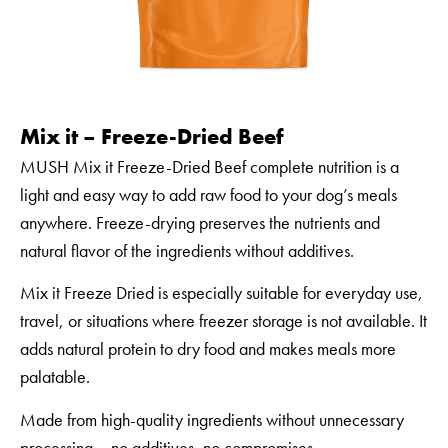
Mix it – Freeze-Dried Beef
MUSH Mix it Freeze-Dried Beef complete nutrition is a
light and easy way to add raw food to your dog’s meals
anywhere. Freeze-drying preserves the nutrients and
natural flavor of the ingredients without additives.
Mix it Freeze Dried is especially suitable for everyday use,
travel, or situations where freezer storage is not available. It
adds natural protein to dry food and makes meals more
palatable.
Made from high-quality ingredients without unnecessary
processing – no additives, no compromises.