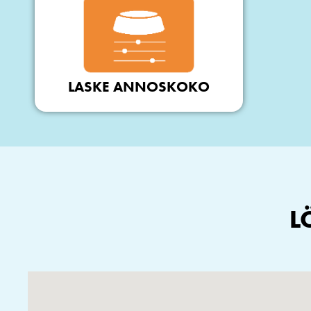
LASKE ANNOSKOKO
L