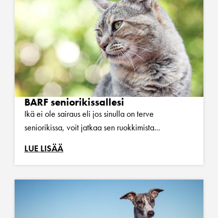
BARF seniorikissallesi
Ikä ei ole sairaus eli jos sinulla on terve
seniorikissa, voit jatkaa sen ruokkimista...
LUE LISÄÄ