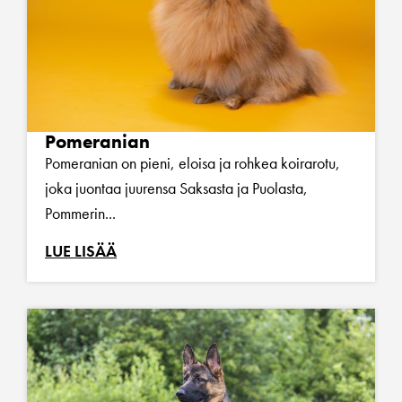
Pomeranian
Pomeranian on pieni, eloisa ja rohkea koirarotu,
joka juontaa juurensa Saksasta ja Puolasta,
Pommerin...
LUE LISÄÄ