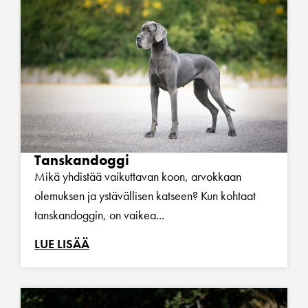
Tanskandoggi
Mikä yhdistää vaikuttavan koon, arvokkaan
olemuksen ja ystävällisen katseen? Kun kohtaat
tanskandoggin, on vaikea...
LUE LISÄÄ