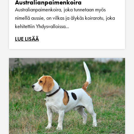
Australianpaimenkoira
Australianpaimenkoira, joka tunnetaan myös
nimellä aussie, on vilkas ja älykäs koirarotu, joka
kehitettiin Yhdysvalloissa...
LUE LISÄÄ