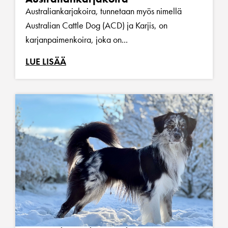
Australiankarjakoira, tunnetaan myös nimellä
Australian Cattle Dog (ACD) ja Karjis, on
karjanpaimenkoira, joka on...
LUE LISÄÄ