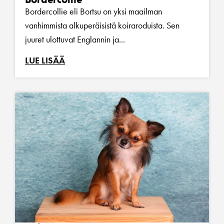
Bordercollie eli Bortsu on yksi maailman
vanhimmista alkuperäisistä koiraroduista. Sen
juuret ulottuvat Englannin ja...
LUE LISÄÄ