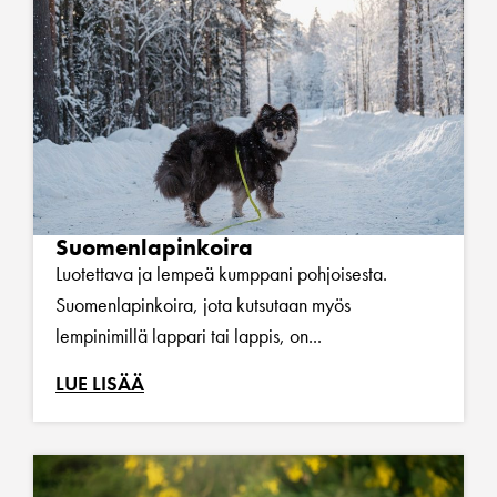
Suomenlapinkoira
Luotettava ja lempeä kumppani pohjoisesta.
Suomenlapinkoira, jota kutsutaan myös
lempinimillä lappari tai lappis, on...
LUE LISÄÄ