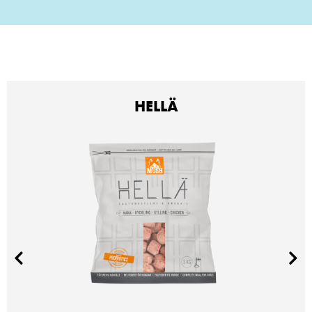
HELLÄ