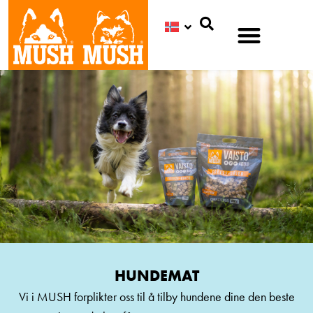
Søk
HUNDEMAT
Vi i MUSH forplikter oss til å tilby hundene dine den beste