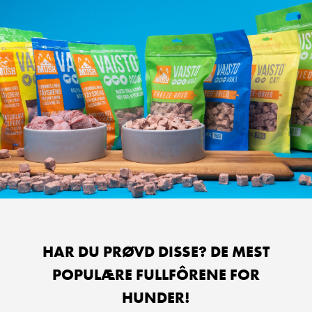
HAR DU PRØVD DISSE? DE MEST
POPULÆRE FULLFÔRENE FOR
HUNDER!