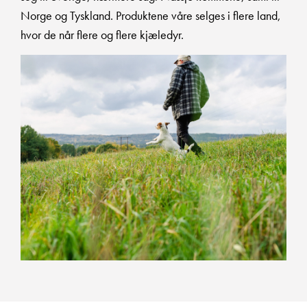
Norge og Tyskland. Produktene våre selges i flere land,
hvor de når flere og flere kjæledyr.