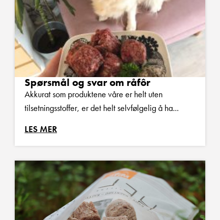
Spørsmål og svar om råfôr
Akkurat som produktene våre er helt uten
tilsetningsstoffer, er det helt selvfølgelig å ha...
LES MER