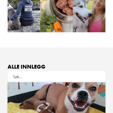
ALLE INNLEGG