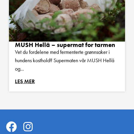
MUSH Hellä – supermat for tarmen
Vet du fordelene med fermenterte grønnsaker i
hundens kosthold? Supermaten vår MUSH Hellä
og...
LES MER