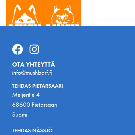
OTA YHTEYTTÄ
info@mushbarf.fi
TEHDAS PIETARSAARI
Meijeritie 4
68600 Pietarsaari
Suomi
TEHDAS NÄSSJÖ