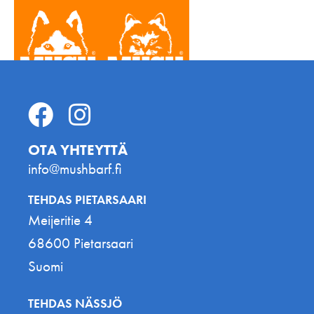
OTA YHTEYTTÄ
info@mushbarf.fi
TEHDAS PIETARSAARI
Meijeritie 4
68600 Pietarsaari
Suomi
TEHDAS NÄSSJÖ