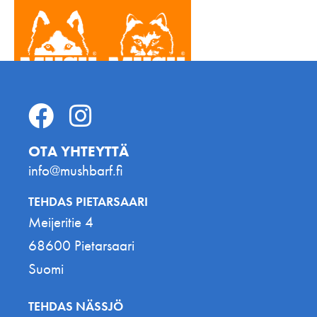
OTA YHTEYTTÄ
info@mushbarf.fi
TEHDAS PIETARSAARI
Meijeritie 4
68600 Pietarsaari
Suomi
TEHDAS NÄSSJÖ