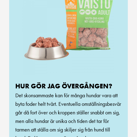
HUR GÖR JAG ÖVERGÅNGEN?
Det skonsammaste kan för många hundar vara att
byta foder helt tvärt. Eventuella omställningsbesvär
går då fort över och kroppen ställer snabbt om sig,
men alla hundar är unika och tiden det tar för
tarmen att ställa om sig skiljer sig från hund till