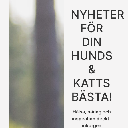
NYHETER
FÖR
DIN
HUNDS
&
KATTS
BÄSTA!
Hälsa, näring och
inspiration direkt i
inkorgen