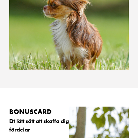
BONUSCARD
Ett lätt sätt att skaffa dig
fördelar