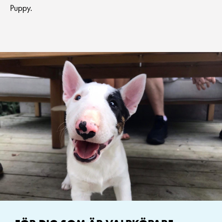
Puppy.