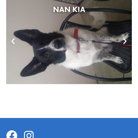
NAN KIA