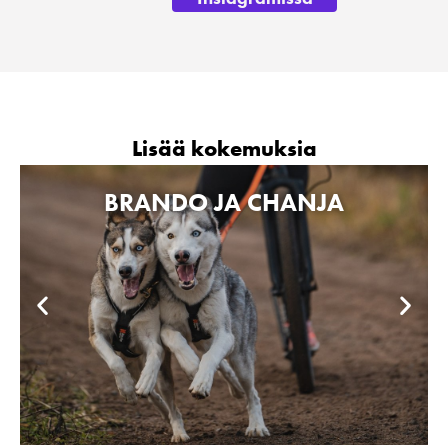
Lisää kokemuksia
BRANDO JA CHANJA