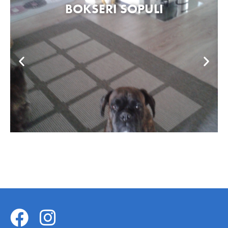
BOKSERI SOPULI