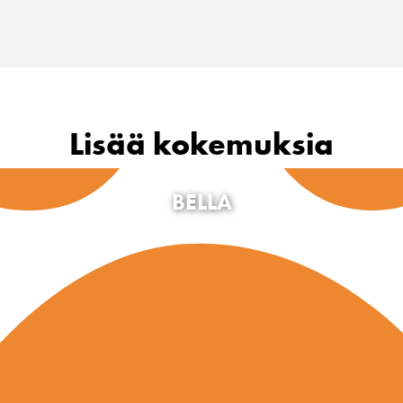
Lisää kokemuksia
BELLA