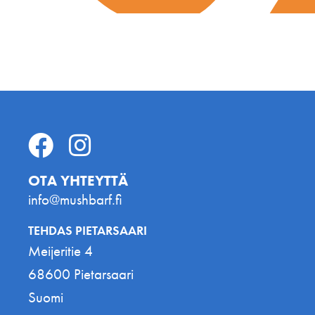
OTA YHTEYTTÄ
info@mushbarf.fi
TEHDAS PIETARSAARI
Meijeritie 4
68600 Pietarsaari
Suomi