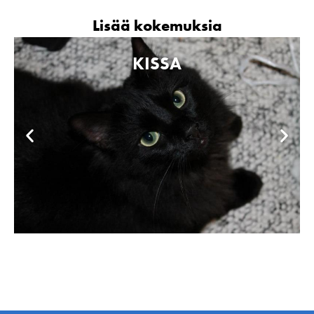
Lisää kokemuksia
KISSA