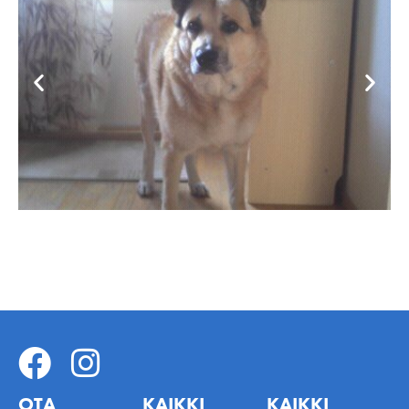
OTA
KAIKKI
KAIKKI