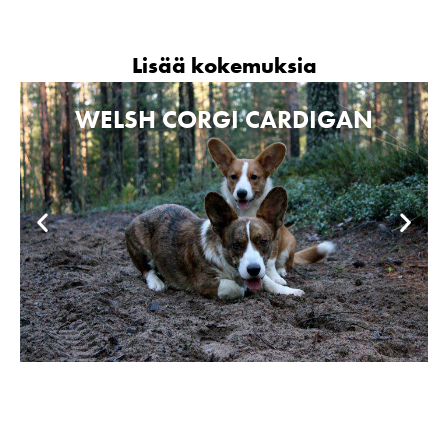
Lisää kokemuksia
WELSH CORGI CARDIGAN