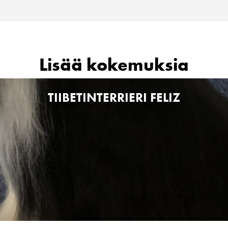
Lisää kokemuksia
TIIBETINTERRIERI FELIZ