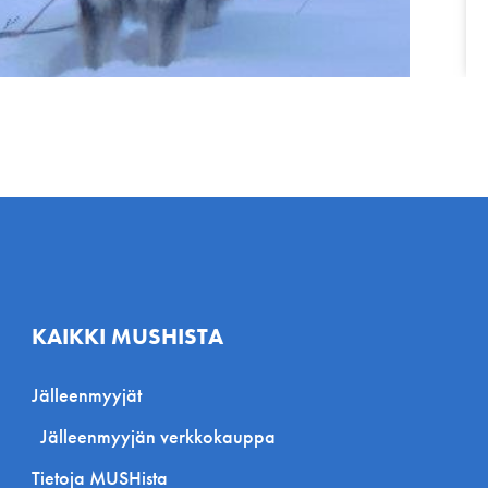
KAIKKI MUSHISTA
Jälleenmyyjät
Jälleenmyyjän verkkokauppa
Tietoja MUSHista