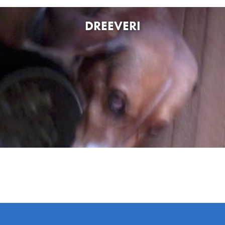
DREEVERI