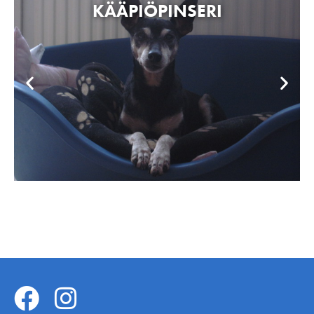
KÄÄPIÖPINSERI