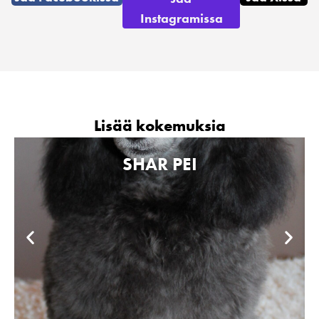
Instagramissa
Lisää kokemuksia
SHAR PEI