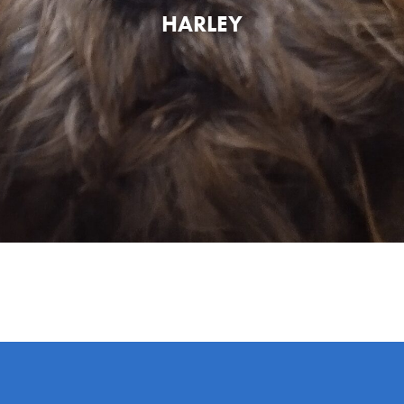
HARLEY