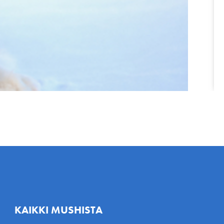
KAIKKI MUSHISTA