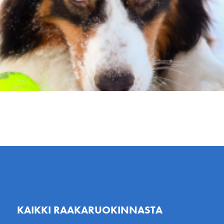
KAIKKI RAAKARUOKINNASTA