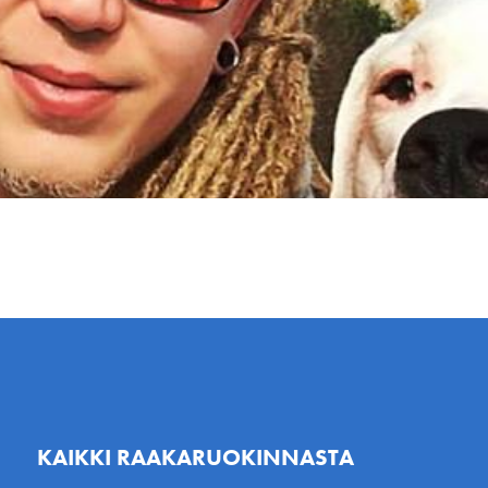
KAIKKI RAAKARUOKINNASTA