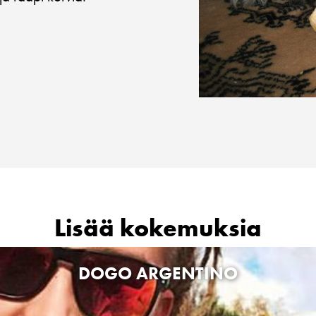
Lisää kokemuksia
DOGO ARGENTINO