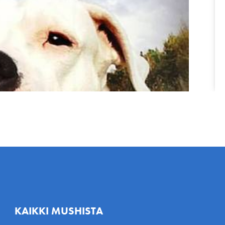
KAIKKI MUSHISTA