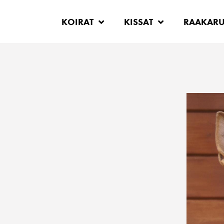
KOIRAT
KISSAT
RAAKAR