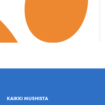
KAIKKI MUSHISTA