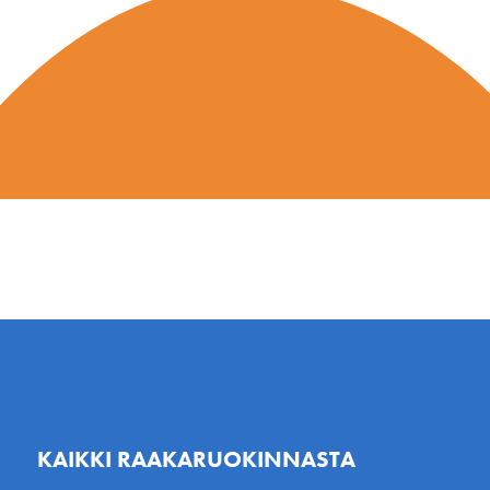
KAIKKI RAAKARUOKINNASTA