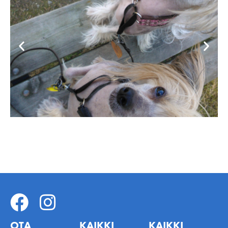
OTA
KAIKKI
KAIKKI