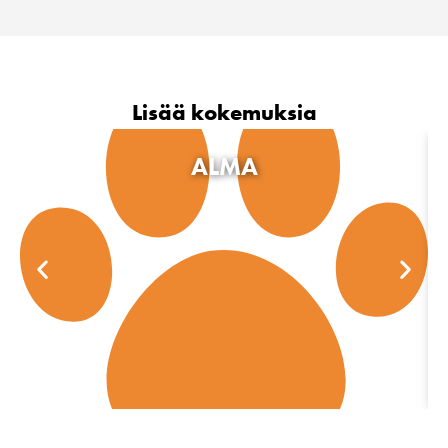
Lisää kokemuksia
ALMA