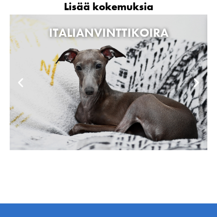
Lisää kokemuksia
ITALIANVINTTIKOIRA