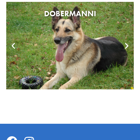
DOBERMANNI