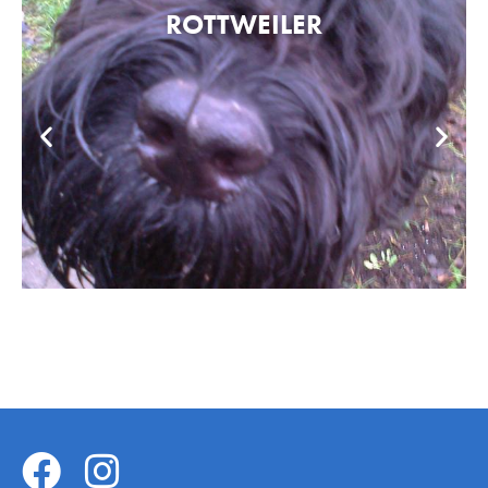
ROTTWEILER