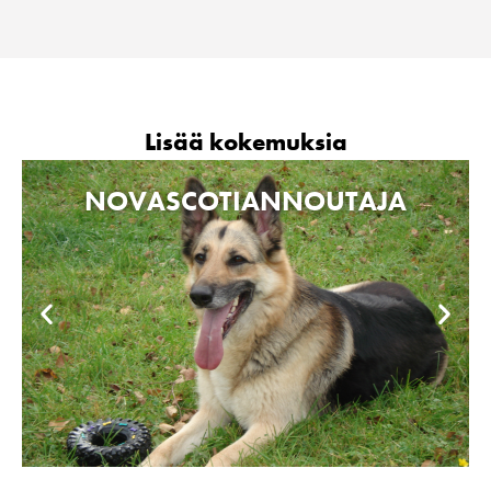
Lisää kokemuksia
NOVASCOTIANNOUTAJA