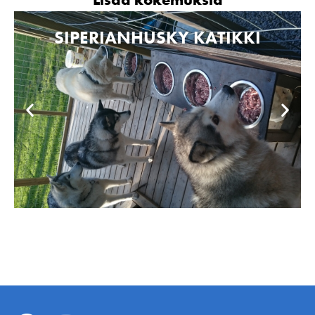
SIPERIANHUSKY KATIKKI