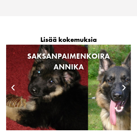
Lisää kokemuksia
SAKSANPAIMENKOIRA
ANNIKA