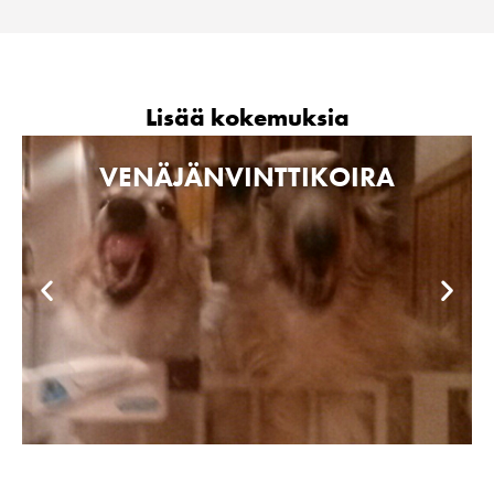
Lisää kokemuksia
VENÄJÄNVINTTIKOIRA