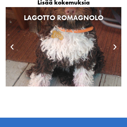
Lisää kokemuksia
LAGOTTO ROMAGNOLO