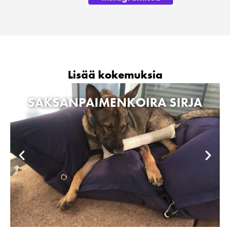
Lisää kokemuksia
SAKSANPAIMENKOIRA SIRJA