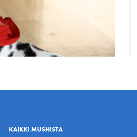
KAIKKI MUSHISTA