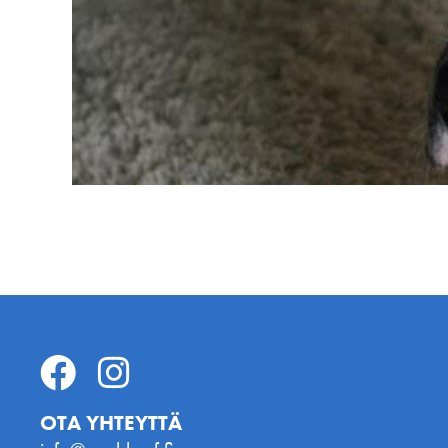
OTA YHTEYTTÄ