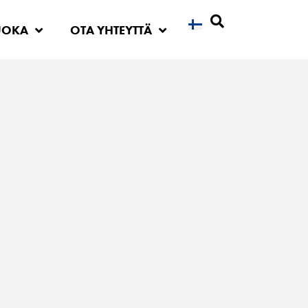
UOKA
OTA YHTEYTTÄ
Etsi