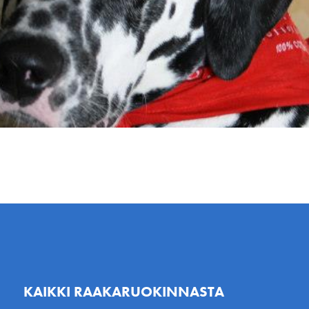
KAIKKI RAAKARUOKINNASTA