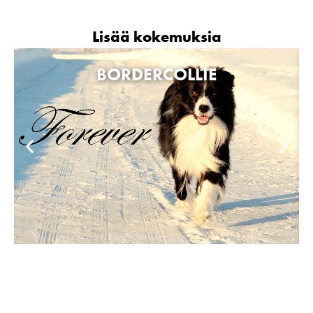
Lisää kokemuksia
BORDERCOLLIE